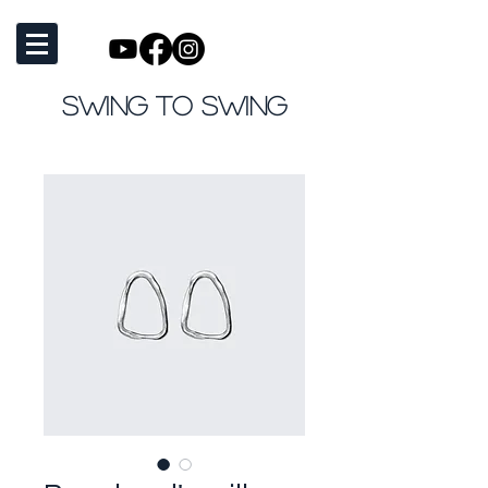
SWING TO SWING