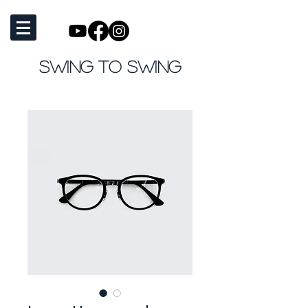
SWING TO SWING