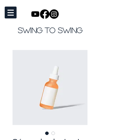
SWING TO SWING